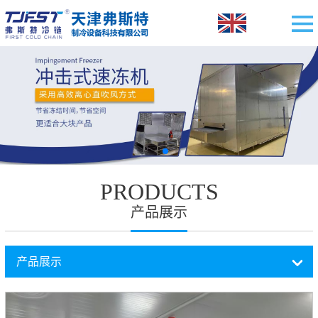
PRODUCTS
产品展示
产品展示