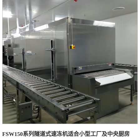
FSW150系列隧道式速冻机适合小型工厂及中央厨房